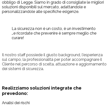
obbligo di Legge. Siamo in grado di consigliate le migliori
soluzioni disponibili sul mercato, adattandole e
personalizzandole alle specifiche esigenze.
La sicurezza non è un costo, è un investimento
…e ricordate che prevenire è sempre meglio che
curare!
Il nostro staff possiede il giusto background, l'esperienza
sul campo, la professionalità per poter accompagnare il
Cliente nel percorso di scelta, attuazione e aggiornamento
dei sistemi di sicurezza
.
Realizziamo soluzioni integrate che
prevedono:
Analisi dei rischi