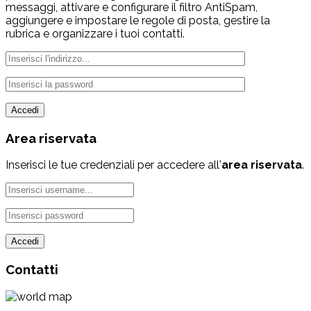
messaggi, attivare e configurare il filtro AntiSpam,
aggiungere e impostare le regole di posta, gestire la
rubrica e organizzare i tuoi contatti.
Area
riservata
Inserisci le tue credenziali per accedere all'
area riservata
.
Contatti