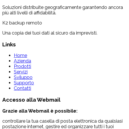
Soluzioni distribuite geograficamente garantendo ancora
più alti livelli di affidabilità.
K2 backup remoto
Una copia dei tuoi dati al sicuro da imprevisti.
Links
Home
Azienda
Prodotti
Servizi
Sviluppo
Supporto
Contatti
Accesso alla
Webmail
Grazie alla Webmail è possibile:
controllare la tua casella di posta elettronica da qualsiasi
postazione internet, gestire ed organizzare tutti i tuoi