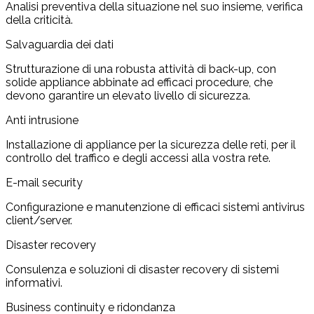
Analisi preventiva della situazione nel suo insieme, verifica
della criticità.
Salvaguardia dei dati
Strutturazione di una robusta attività di back-up, con
solide appliance abbinate ad efficaci procedure, che
devono garantire un elevato livello di sicurezza.
Anti intrusione
Installazione di appliance per la sicurezza delle reti, per il
controllo del traffico e degli accessi alla vostra rete.
E-mail security
Configurazione e manutenzione di efficaci sistemi antivirus
client/server.
Disaster recovery
Consulenza e soluzioni di disaster recovery di sistemi
informativi.
Business continuity e ridondanza